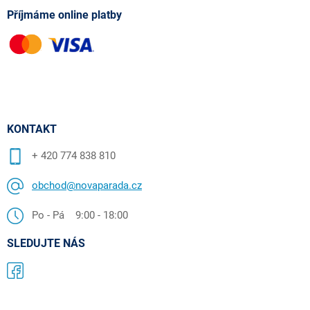
Příjmáme online platby
KONTAKT
+ 420 774 838 810
obchod@novaparada.cz
Po - Pá 9:00 - 18:00
SLEDUJTE NÁS