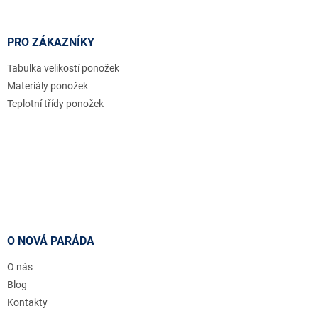
PRO ZÁKAZNÍKY
Tabulka velikostí ponožek
Materiály ponožek
Teplotní třídy ponožek
O NOVÁ PARÁDA
O nás
Blog
Kontakty