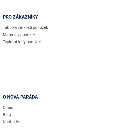
PRO ZÁKAZNÍKY
Tabulka velikostí ponožek
Materiály ponožek
Teplotní třídy ponožek
O NOVÁ PARÁDA
O nás
Blog
Kontakty