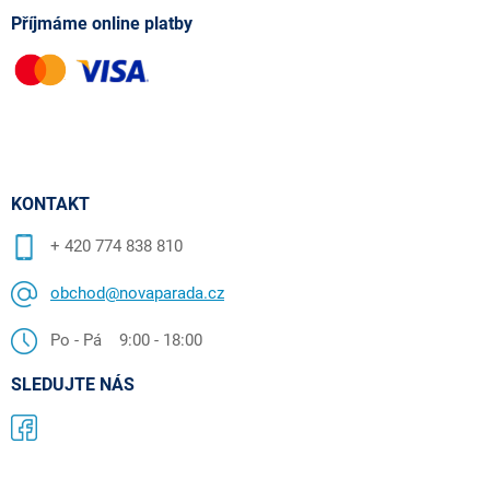
Příjmáme online platby
KONTAKT
+ 420 774 838 810
obchod@novaparada.cz
Po - Pá 9:00 - 18:00
SLEDUJTE NÁS