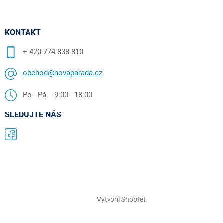
KONTAKT
+ 420 774 838 810
obchod@novaparada.cz
Po - Pá 9:00 - 18:00
SLEDUJTE NÁS
Vytvořil Shoptet