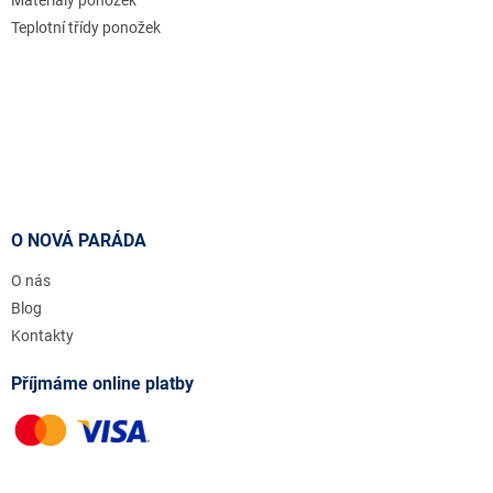
Teplotní třídy ponožek
O NOVÁ PARÁDA
O nás
Blog
Kontakty
Příjmáme online platby