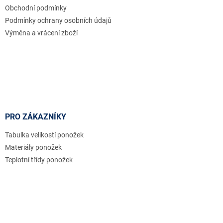
Obchodní podmínky
Podmínky ochrany osobních údajů
Výměna a vrácení zboží
PRO ZÁKAZNÍKY
Tabulka velikostí ponožek
Materiály ponožek
Teplotní třídy ponožek