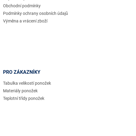
Obchodní podmínky
Podmínky ochrany osobních údajů
Výměna a vrácení zboží
PRO ZÁKAZNÍKY
Tabulka velikostí ponožek
Materiály ponožek
Teplotní třídy ponožek