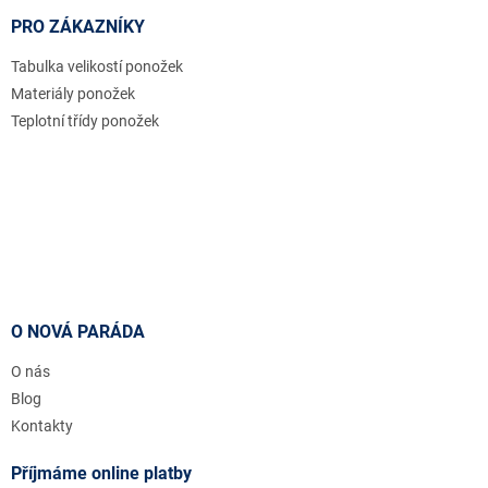
PRO ZÁKAZNÍKY
Tabulka velikostí ponožek
Materiály ponožek
Teplotní třídy ponožek
O NOVÁ PARÁDA
O nás
Blog
Kontakty
Příjmáme online platby