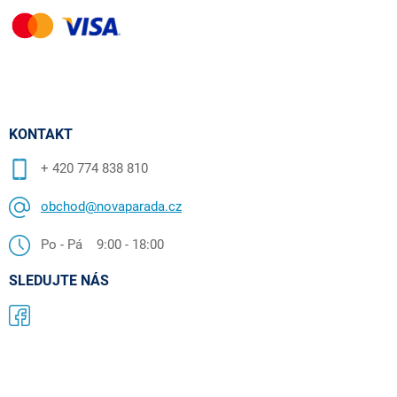
KONTAKT
+ 420 774 838 810
obchod@novaparada.cz
Po - Pá 9:00 - 18:00
SLEDUJTE NÁS