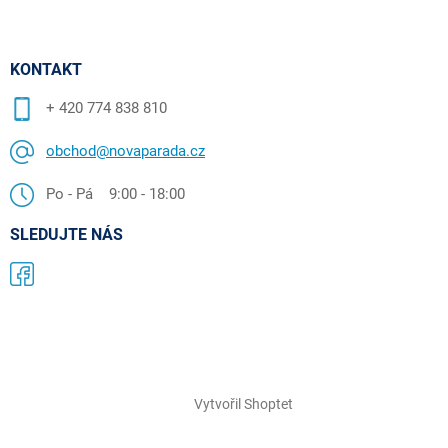
KONTAKT
+ 420 774 838 810
obchod@novaparada.cz
Po - Pá 9:00 - 18:00
SLEDUJTE NÁS
Vytvořil Shoptet