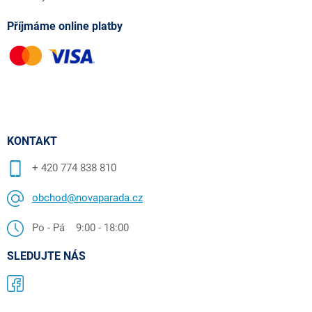
Příjmáme online platby
KONTAKT
+ 420 774 838 810
obchod@novaparada.cz
Po - Pá 9:00 - 18:00
SLEDUJTE NÁS