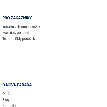
PRO ZÁKAZNÍKY
Tabulka velikostí ponožek
Materiály ponožek
Teplotní třídy ponožek
O NOVÁ PARÁDA
O nás
Blog
Kontakty