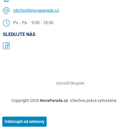
obchod@novaparada.cz
Po - Pá 9:00 - 18:00
SLEDUJTE NÁS
Vytvořil Shoptet
Copyright 2026
NovaParada.cz
. Všechna práva vyhrazena.
Odstoupit od smlouvy