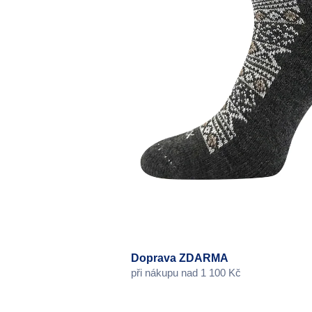
Doprava ZDARMA
při nákupu nad 1 100 Kč