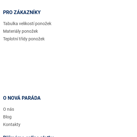
PRO ZÁKAZNÍKY
Tabulka velikostí ponožek
Materiály ponožek
Teplotní třídy ponožek
O NOVÁ PARÁDA
O nás
Blog
Kontakty