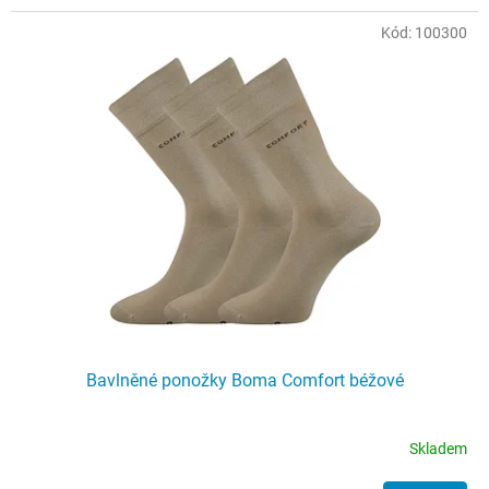
Kód:
100300
Bavlněné ponožky Boma Comfort béžové
Skladem