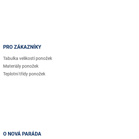
PRO ZÁKAZNÍKY
Tabulka velikostí ponožek
Materiály ponožek
Teplotní třídy ponožek
O NOVÁ PARÁDA