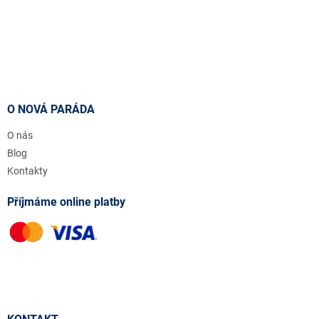
O NOVÁ PARÁDA
O nás
Blog
Kontakty
Příjmáme online platby