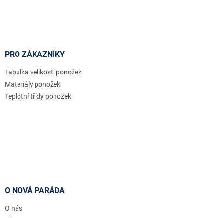
PRO ZÁKAZNÍKY
Tabulka velikostí ponožek
Materiály ponožek
Teplotní třídy ponožek
O NOVÁ PARÁDA
O nás