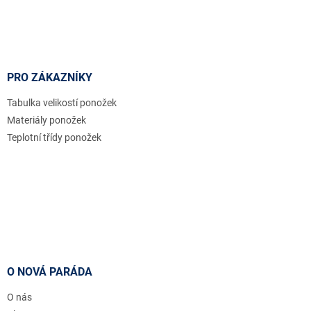
PRO ZÁKAZNÍKY
Tabulka velikostí ponožek
Materiály ponožek
Teplotní třídy ponožek
O NOVÁ PARÁDA
O nás