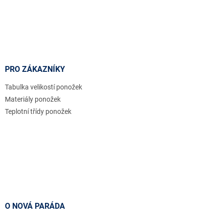
PRO ZÁKAZNÍKY
Tabulka velikostí ponožek
Materiály ponožek
Teplotní třídy ponožek
O NOVÁ PARÁDA