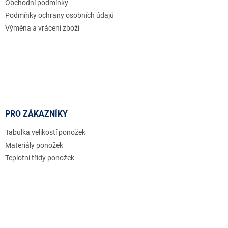
Obchodní podmínky
Podmínky ochrany osobních údajů
Výměna a vrácení zboží
PRO ZÁKAZNÍKY
Tabulka velikostí ponožek
Materiály ponožek
Teplotní třídy ponožek