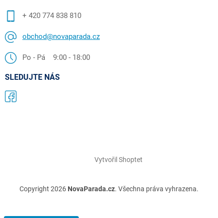
+ 420 774 838 810
obchod@novaparada.cz
Po - Pá 9:00 - 18:00
SLEDUJTE NÁS
Vytvořil Shoptet
Copyright 2026
NovaParada.cz
. Všechna práva vyhrazena.