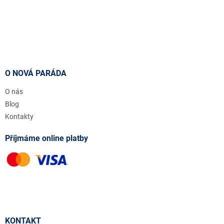
O NOVÁ PARÁDA
O nás
Blog
Kontakty
Příjmáme online platby
KONTAKT