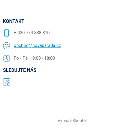
KONTAKT
+ 420 774 838 810
obchod@novaparada.cz
Po - Pá 9:00 - 18:00
SLEDUJTE NÁS
Vytvořil Shoptet