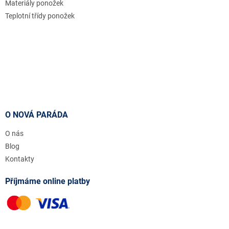
Materiály ponožek
Teplotní třídy ponožek
O NOVÁ PARÁDA
O nás
Blog
Kontakty
Příjmáme online platby