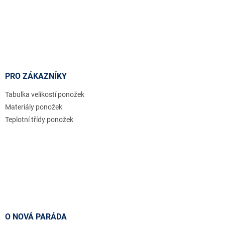
PRO ZÁKAZNÍKY
Tabulka velikostí ponožek
Materiály ponožek
Teplotní třídy ponožek
O NOVÁ PARÁDA